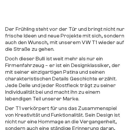
Der Frühling steht vor der Tür und bringt nicht nur
frische Ideen und neue Projekte mit sich, sondern
auch den Wunsch, mit unserem VW T1 wieder auf
die Straße zu gehen.
Doch dieser Bulli ist weit mehr als nur ein
Firmenfahrzeug – er ist ein Designklassiker, der
mit seiner einzigartigen Patina und seinen
charakteristischen Details Geschichte erzählt.
Jede Delle und jeder Rostfleck trägt zu seiner
Individualität bei und macht ihn zu einem
lebendigen Teil unserer Marke.
Der T1 verkörpert für uns das Zusammenspiel
von Kreativität und Funktionalität. Sein Design ist
nicht nur eine Hommage an die Vergangenheit,
sondern auch eine ständige Erinnerung daran,