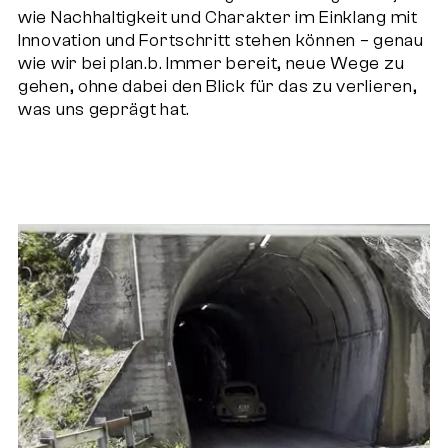
wie Nachhaltigkeit und Charakter im Einklang mit
Innovation und Fortschritt stehen können – genau
wie wir bei plan.b. Immer bereit, neue Wege zu
gehen, ohne dabei den Blick für das zu verlieren,
was uns geprägt hat.